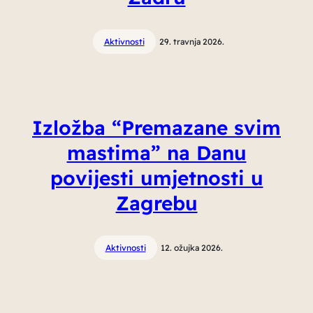
Aktivnosti
29. travnja 2026.
Izložba “Premazane svim
mastima” na Danu
povijesti umjetnosti u
Zagrebu
Aktivnosti
12. ožujka 2026.