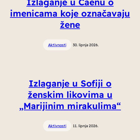
Izlaganje u Caenu o
imenicama koje označavaju
žene
Aktivnosti
30. lipnja 2026.
Izlaganje u Sofiji o
ženskim likovima u
„Marijinim mirakulima“
Aktivnosti
11. lipnja 2026.