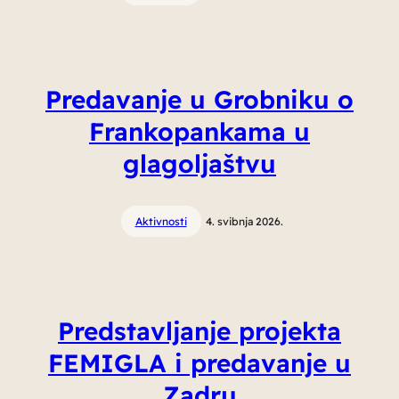
Predavanje u Grobniku o
Frankopankama u
glagoljaštvu
Aktivnosti
4. svibnja 2026.
Predstavljanje projekta
FEMIGLA i predavanje u
Zadru