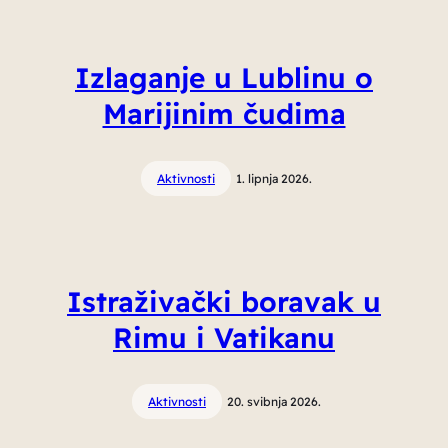
Izlaganje u Lublinu o
Marijinim čudima
Aktivnosti
1. lipnja 2026.
Istraživački boravak u
Rimu i Vatikanu
Aktivnosti
20. svibnja 2026.