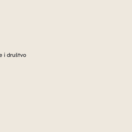
e i društvo