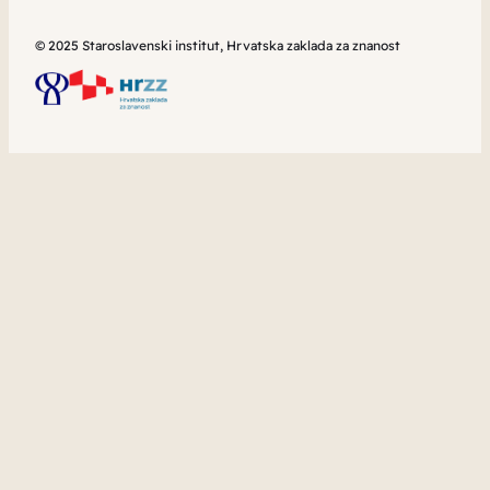
© 2025 Staroslavenski institut, Hrvatska zaklada za znanost